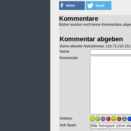
Kommentare
Bisher wurden noch keine Kommentare abg
Kommentar abgeben
Deine aktuelle Netzadresse: 216.73.216.151
Name
Kommentar
Smileys
Anti-Spam