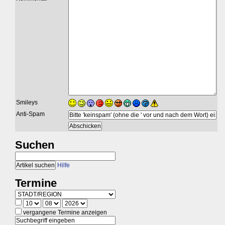
Smileys
Anti-Spam
Suchen
Hilfe
Termine
vergangene Termine anzeigen