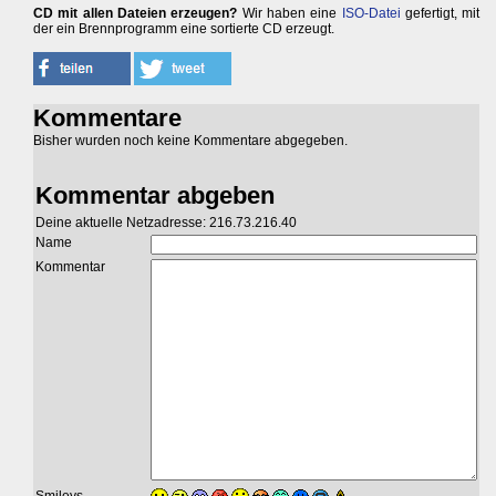
CD mit allen Dateien erzeugen?
Wir haben eine
ISO-Datei
gefertigt, mit
der ein Brennprogramm eine sortierte CD erzeugt.
Kommentare
Bisher wurden noch keine Kommentare abgegeben.
Kommentar abgeben
Deine aktuelle Netzadresse: 216.73.216.40
Name
Kommentar