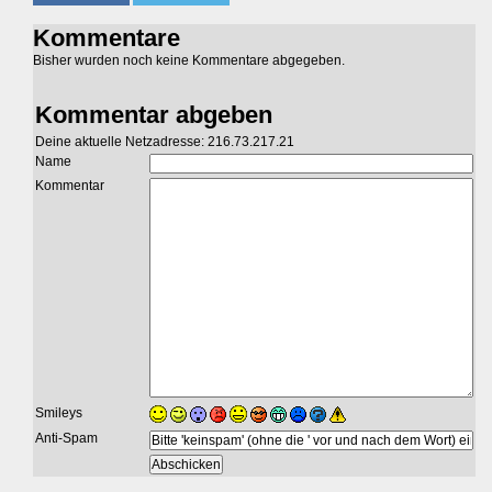
Kommentare
Bisher wurden noch keine Kommentare abgegeben.
Kommentar abgeben
Deine aktuelle Netzadresse: 216.73.217.21
Name
Kommentar
Smileys
Anti-Spam