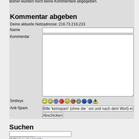
Bisher wurden noch keine Kommentare abgegeben.
Kommentar abgeben
Deine aktuelle Netzadresse: 216.73.216.233
Name
Kommentar
Smileys
Anti-Spam
Suchen