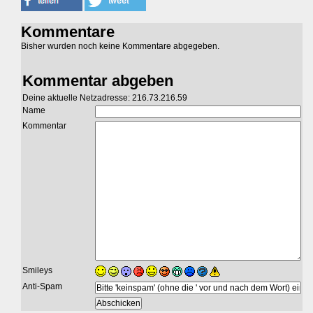
Kommentare
Bisher wurden noch keine Kommentare abgegeben.
Kommentar abgeben
Deine aktuelle Netzadresse: 216.73.216.59
Name
Kommentar
Smileys
Anti-Spam