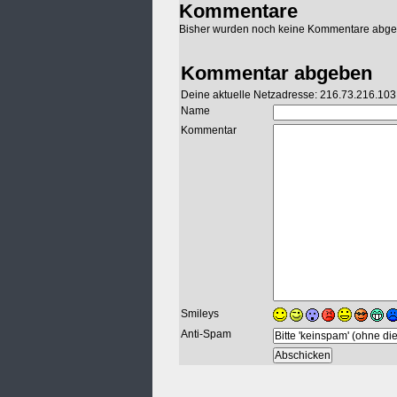
Kommentare
Bisher wurden noch keine Kommentare abg
Kommentar abgeben
Deine aktuelle Netzadresse: 216.73.216.103
Name
Kommentar
Smileys
Anti-Spam