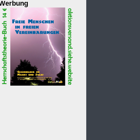
Werbung