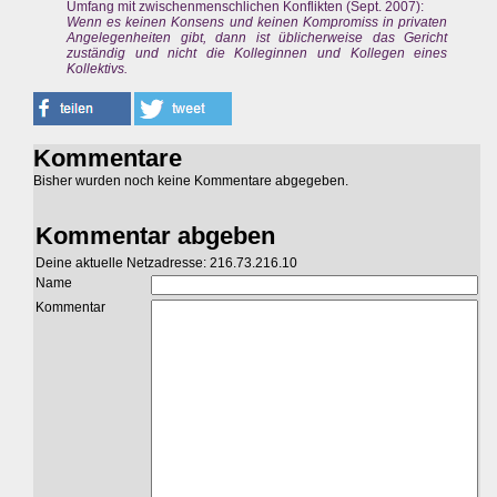
Umfang mit zwischenmenschlichen Konflikten (Sept. 2007):
Wenn es keinen Konsens und keinen Kompromiss in privaten
Angelegenheiten gibt, dann ist üblicherweise das Gericht
zuständig und nicht die Kolleginnen und Kollegen eines
Kollektivs.
Kommentare
Bisher wurden noch keine Kommentare abgegeben.
Kommentar abgeben
Deine aktuelle Netzadresse: 216.73.216.10
Name
Kommentar