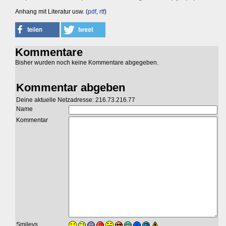
Anhang mit Literatur usw. (
pdf
,
rtf
)
Kommentare
Bisher wurden noch keine Kommentare abgegeben.
Kommentar abgeben
Deine aktuelle Netzadresse: 216.73.216.77
Name
Kommentar
Smileys