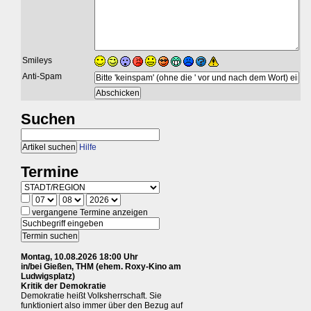
Smileys
Anti-Spam
Suchen
Hilfe
Termine
vergangene Termine anzeigen
Montag, 10.08.2026 18:00 Uhr
in/bei Gießen, THM (ehem. Roxy-Kino am
Ludwigsplatz)
Kritik der Demokratie
Demokratie heißt Volksherrschaft. Sie
funktioniert also immer über den Bezug auf