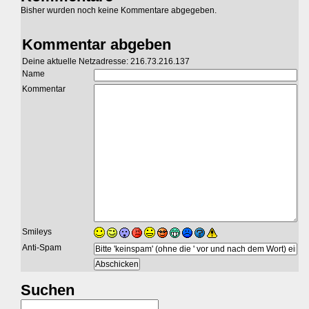
Bisher wurden noch keine Kommentare abgegeben.
Kommentar abgeben
Deine aktuelle Netzadresse: 216.73.216.137
Name
Kommentar
Smileys
Anti-Spam
Suchen