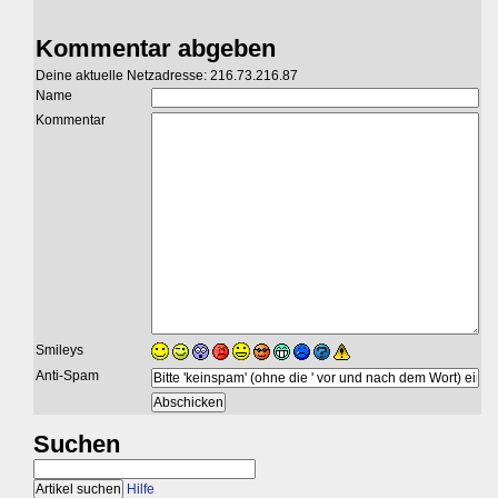
Kommentar abgeben
Deine aktuelle Netzadresse: 216.73.216.87
Name
Kommentar
Smileys
Anti-Spam
Suchen
Hilfe