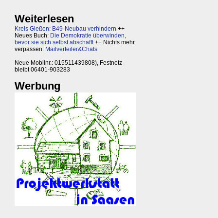
Weiterlesen
Kreis Gießen: B49-Neubau verhindern
++
Neues Buch:
Die Demokratie überwinden,
bevor sie sich selbst abschafft
++ Nichts mehr
verpassen:
Mailverteiler&Chats
Neue Mobilnr.: 015511439808), Festnetz
bleibt 06401-903283
Werbung