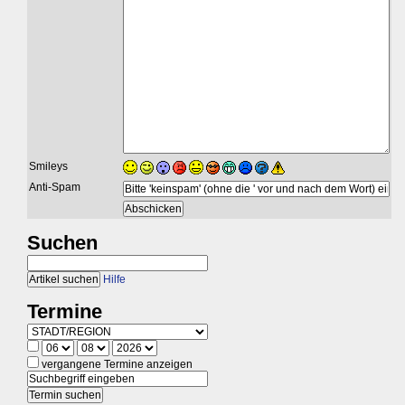
Smileys
Anti-Spam
Suchen
Hilfe
Termine
vergangene Termine anzeigen