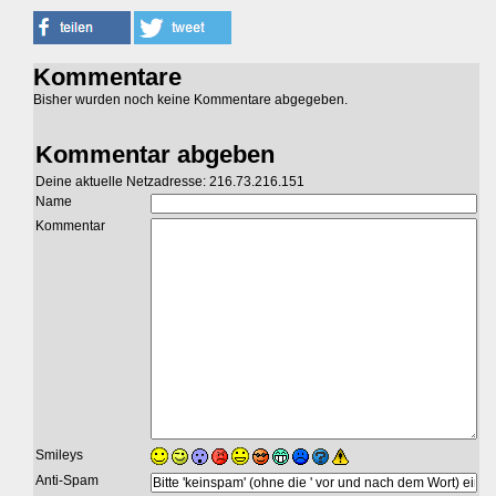
Kommentare
Bisher wurden noch keine Kommentare abgegeben.
Kommentar abgeben
Deine aktuelle Netzadresse: 216.73.216.151
Name
Kommentar
Smileys
Anti-Spam