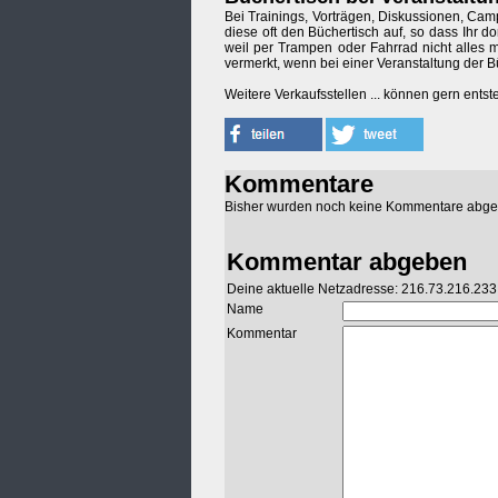
Bei Trainings, Vorträgen, Diskussionen, Camp
diese oft den Büchertisch auf, so dass Ihr do
weil per Trampen oder Fahrrad nicht alles 
vermerkt, wenn bei einer Veranstaltung der B
Weitere Verkaufsstellen ... können gern entst
Kommentare
Bisher wurden noch keine Kommentare abg
Kommentar abgeben
Deine aktuelle Netzadresse: 216.73.216.233
Name
Kommentar