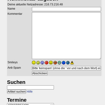
Deine aktuelle Netzadresse: 216.73.216.48
Name
Kommentar
Smileys
Anti-Spam
Suchen
Hilfe
Termine