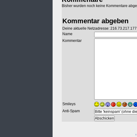
Bisher wurden noch keine Kommentare abg
Kommentar abgeben
Deine aktuelle Netzadresse: 216.73.217.177
Name
Kommentar
Smileys
Anti-Spam
↑