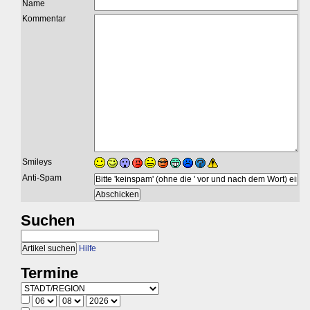
Name
Kommentar
Smileys
Anti-Spam
Suchen
Hilfe
Termine