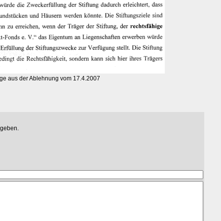
ge aus der Ablehnung vom 17.4.2007
egeben.