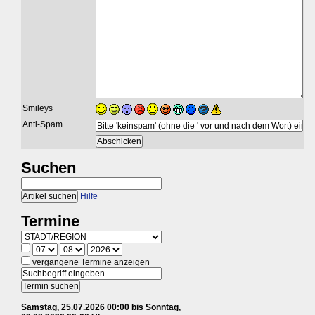
Smileys
Anti-Spam
Suchen
Hilfe
Termine
vergangene Termine anzeigen
Samstag, 25.07.2026 00:00 bis Sonntag,