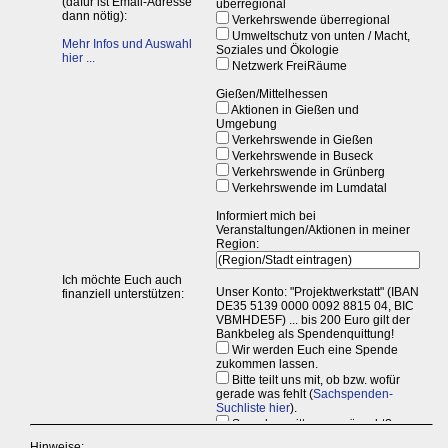
Hinweise: