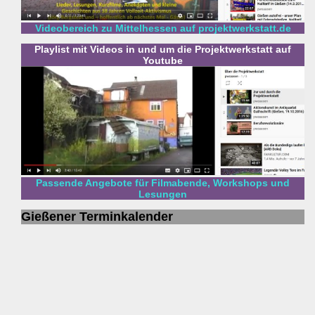
Videobereich zu Mittelhessen auf projektwerkstatt.de
Playlist mit Videos in und um die Projektwerkstatt auf
Youtube
Passende Angebote für Filmabende, Workshops und
Lesungen
Gießener Terminkalender