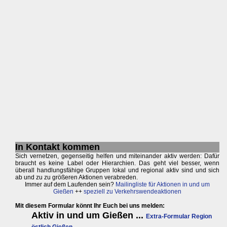
In Kontakt kommen
Sich vernetzen, gegenseitig helfen und miteinander aktiv werden: Dafür
braucht es keine Label oder Hierarchien. Das geht viel besser, wenn
überall handlungsfähige Gruppen lokal und regional aktiv sind und sich
ab und zu zu größeren Aktionen verabreden.
Immer auf dem Laufenden sein?
Mailingliste für Aktionen in und um
Gießen
++
speziell zu Verkehrswendeaktionen
Mit diesem Formular könnt Ihr Euch bei uns melden: