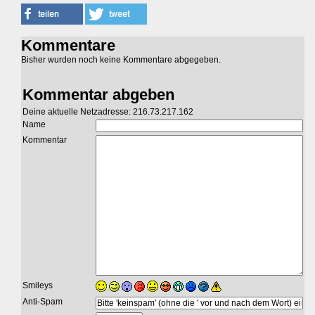
Kommentare
Bisher wurden noch keine Kommentare abgegeben.
Kommentar abgeben
Deine aktuelle Netzadresse: 216.73.217.162
Name
Kommentar
Smileys
Anti-Spam