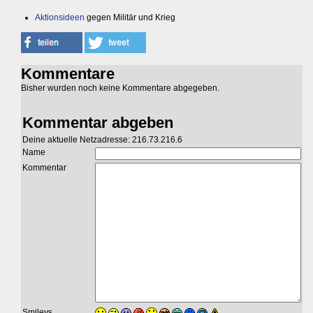
Aktionsideen
gegen Militär und Krieg
Kommentare
Bisher wurden noch keine Kommentare abgegeben.
Kommentar abgeben
Deine aktuelle Netzadresse: 216.73.216.6
Name
Kommentar
Smileys