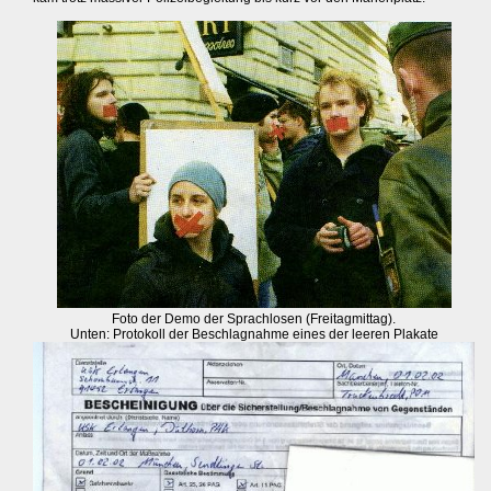
Foto der Demo der Sprachlosen (Freitagmittag).
Unten: Protokoll der Beschlagnahme eines der leeren Plakate