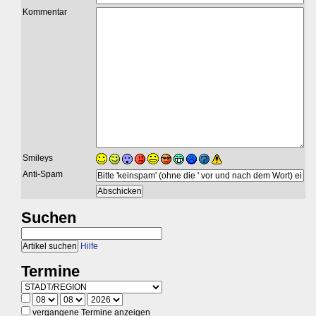
Kommentar
Smileys
Anti-Spam
Suchen
Hilfe
Termine
vergangene Termine anzeigen