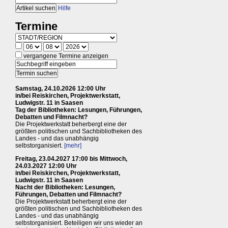
Hilfe
Termine
vergangene Termine anzeigen
Samstag, 24.10.2026 12:00 Uhr
in/bei Reiskirchen, Projektwerkstatt,
Ludwigstr. 11 in Saasen
Tag der Bibliotheken: Lesungen, Führungen,
Debatten und Filmnacht?
Die Projektwerkstatt beherbergt eine der
größten politischen und Sachbibliotheken des
Landes - und das unabhängig
selbstorganisiert.
[mehr]
Freitag, 23.04.2027 17:00 bis Mittwoch,
24.03.2027 12:00 Uhr
in/bei Reiskirchen, Projektwerkstatt,
Ludwigstr. 11 in Saasen
Nacht der Bibliotheken: Lesungen,
Führungen, Debatten und Filmnacht?
Die Projektwerkstatt beherbergt eine der
größten politischen und Sachbibliotheken des
Landes - und das unabhängig
selbstorganisiert. Beteiligen wir uns wieder an