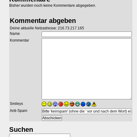
Bisher wurden noch keine Kommentare abgegeben.
Kommentar abgeben
Deine aktuelle Netzadresse: 216.73.217.165
Name
Kommentar
Smileys
Anti-Spam
Suchen