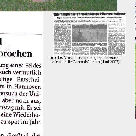
Teile des Maisfeldes sind totgespritzt worden -
offenbar die Genmaisflächen (Juni 2007)