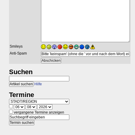
Smileys
Anti-Spam
Suchen
Hilfe
Termine
vergangene Termine anzeigen