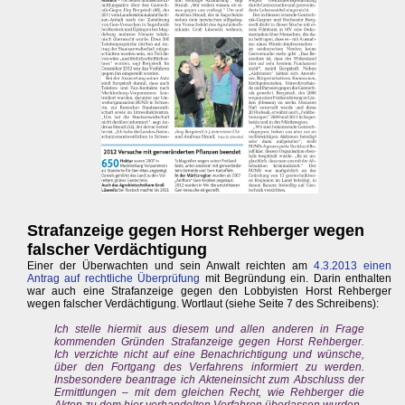
Strafanzeige gegen Horst Rehberger wegen
falscher Verdächtigung
Einer der Überwachten und sein Anwalt reichten am
4.3.2013 einen
Antrag auf rechtliche Überprüfung
mit Begründung ein. Darin enthalten
war auch eine Strafanzeige gegen den Lobbyisten Horst Rehberger
wegen falscher Verdächtigung. Wortlaut (siehe Seite 7 des Schreibens):
Ich stelle hiermit aus diesem und allen anderen in Frage
kommenden Gründen Strafanzeige gegen Horst Rehberger.
Ich verzichte nicht auf eine Benachrichtigung und wünsche,
über den Fortgang des Verfahrens informiert zu werden.
Insbesondere beantrage ich Akteneinsicht zum Abschluss der
Ermittlungen – mit dem gleichen Recht, wie Rehberger die