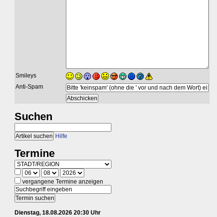
Smileys
Anti-Spam
Suchen
Hilfe
Termine
vergangene Termine anzeigen
Dienstag, 18.08.2026 20:30 Uhr