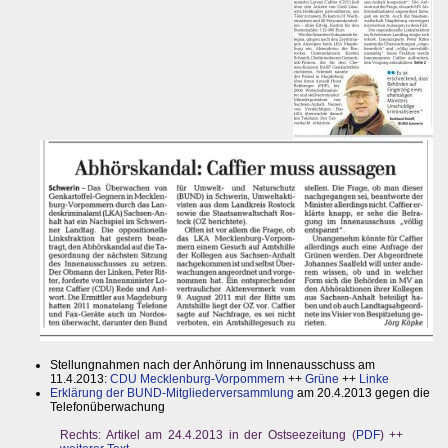
Stellungnahmen nach der Anhörung im Innenausschuss am
11.4.2013:
CDU Mecklenburg-Vorpommern
++
Grüne
++
Linke
Erklärung der BUND-Mitgliederversammlung
am 20.4.2013 gegen die
Telefonüberwachung
Rechts: Artikel am 24.4.2013 in der Ostseezeitung (
PDF
) ++