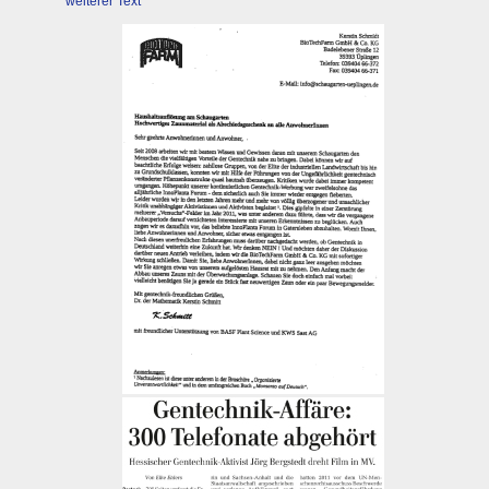
weiterer Text