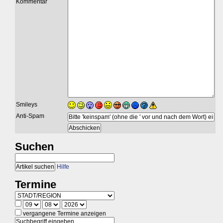
Kommentar
Smileys
Anti-Spam
Suchen
Hilfe
Termine
vergangene Termine anzeigen