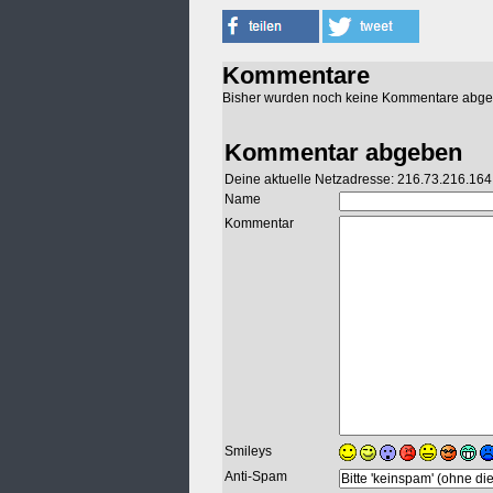
Kommentare
Bisher wurden noch keine Kommentare abg
Kommentar abgeben
Deine aktuelle Netzadresse: 216.73.216.164
Name
Kommentar
Smileys
Anti-Spam