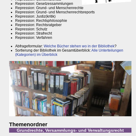
Repression: Gesetzessammlungen
Repression: Grund- und Menschenrechte
Repression: Grund- und Menschenrechtsreports
Repression: Justiz(kritik)
Repression: Rechtsphilosophie
Repression: Rechtsratgeber
Repression: Schutz
Repression: Strafrecht
Repression: Verfahren
Abfrageformular:
Welche Bücher stehen wo in der Bibliothek
?
Sortierung der Bibliothek im Gesamtüberblick:
Alle Unterteilungen
(Kategorien) im Überblick
Themenordner
Grundrechte, Versammlungs- und Verwaltungsrecht