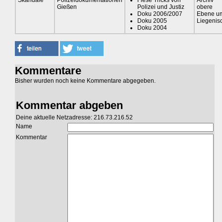
Gießen
Polizei und Justiz
obere
Doku 2006/2007
Ebene u
Doku 2005
Liegenis
Doku 2004
Kommentare
Bisher wurden noch keine Kommentare abgegeben.
Kommentar abgeben
Deine aktuelle Netzadresse: 216.73.216.52
Name
Kommentar