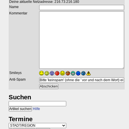
Deine aktuelle Netzadresse: 216.73.216.180
Name
Kommentar
Smileys
Anti-Spam
Suchen
Hilfe
Termine