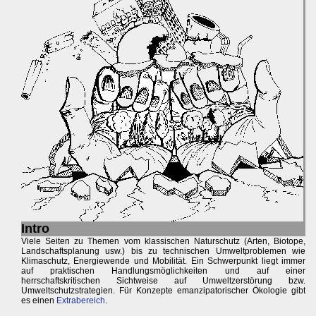
Intro
Viele Seiten zu Themen vom klassischen Naturschutz (Arten, Biotope,
Landschaftsplanung usw.) bis zu technischen Umweltproblemen wie
Klimaschutz, Energiewende und Mobilität. Ein Schwerpunkt liegt immer
auf praktischen Handlungsmöglichkeiten und auf einer
herrschaftskritischen Sichtweise auf Umweltzerstörung bzw.
Umweltschutzstrategien. Für Konzepte emanzipatorischer Ökologie gibt
es einen
Extrabereich
.