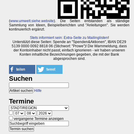
(
www.umwelt.siehe.website
). Die Seiten entstanden als ständige
Sammlung von Ideen, Beispielberichten und "Anleitungen". Sie werden
kontinuierlich ergänzt.
Stets informiert sein: Extra-Seite zu Mailinglisten
!
Unterstützt diese Seiten: Spende an "Spenden&Aktionen", IBAN DE29
5139 0000 0092 8818 06 (Stichwort: "Prowe")! Die Warnmeldung, dass
der Kontoinhaber nicht passt, einfach ignorieren - wir haben unseren
Konten inhaltliche Bezeichnungen gegeben, die mit der Bank
abgesprochen sind.
Suchen
Hilfe
Termine
vergangene Termine anzeigen