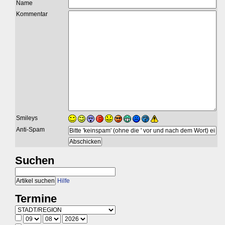
Name
Kommentar
Smileys
Anti-Spam
Suchen
Hilfe
Termine