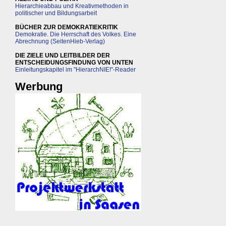
Hierarchieabbau und Kreativmethoden in
politischer und Bildungsarbeit
BÜCHER ZUR DEMOKRATIEKRITIK
Demokratie. Die Herrschaft des Volkes. Eine
Abrechnung (SeitenHieb-Verlag)
DIE ZIELE UND LEITBILDER DER
ENTSCHEIDUNGSFINDUNG VON UNTEN
Einleitungskapitel im "HierarchNIE!"-Reader
Werbung