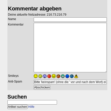
Kommentar abgeben
Deine aktuelle Netzadresse: 216.73.216.79
Name
Kommentar
Smileys
Anti-Spam
Suchen
Hilfe