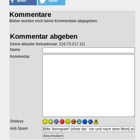
Kommentare
Bisher wurden noch keine Kommentare abgegeben.
Kommentar abgeben
Deine aktuelle Netzadresse: 216.73.217.111
Name
Kommentar
Smileys
Anti-Spam