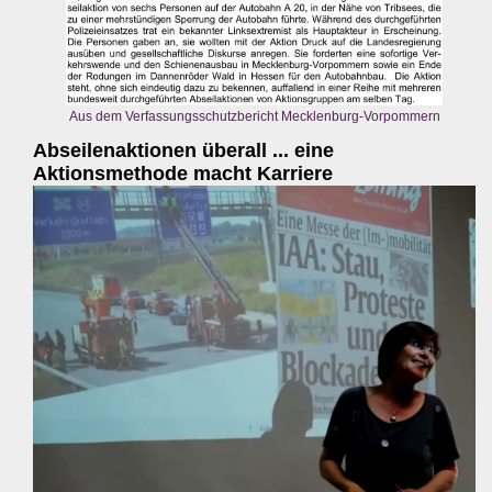
Aus dem Verfassungsschutzbericht Mecklenburg-Vorpommern
Abseilenaktionen überall ... eine
Aktionsmethode macht Karriere