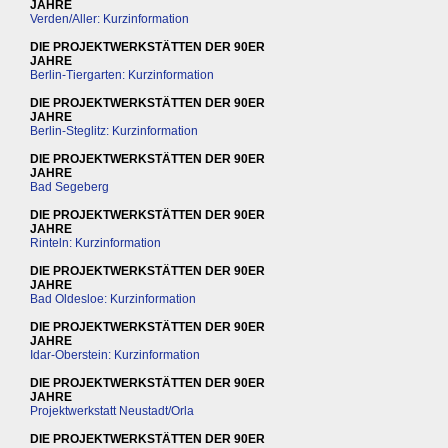
JAHRE
Verden/Aller: Kurzinformation
DIE PROJEKTWERKSTÄTTEN DER 90ER
JAHRE
Berlin-Tiergarten: Kurzinformation
DIE PROJEKTWERKSTÄTTEN DER 90ER
JAHRE
Berlin-Steglitz: Kurzinformation
DIE PROJEKTWERKSTÄTTEN DER 90ER
JAHRE
Bad Segeberg
DIE PROJEKTWERKSTÄTTEN DER 90ER
JAHRE
Rinteln: Kurzinformation
DIE PROJEKTWERKSTÄTTEN DER 90ER
JAHRE
Bad Oldesloe: Kurzinformation
DIE PROJEKTWERKSTÄTTEN DER 90ER
JAHRE
Idar-Oberstein: Kurzinformation
DIE PROJEKTWERKSTÄTTEN DER 90ER
JAHRE
Projektwerkstatt Neustadt/Orla
DIE PROJEKTWERKSTÄTTEN DER 90ER