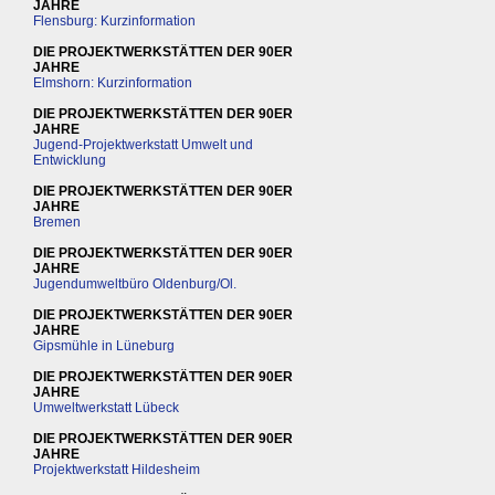
JAHRE
Flensburg: Kurzinformation
DIE PROJEKTWERKSTÄTTEN DER 90ER
JAHRE
Elmshorn: Kurzinformation
DIE PROJEKTWERKSTÄTTEN DER 90ER
JAHRE
Jugend-Projektwerkstatt Umwelt und
Entwicklung
DIE PROJEKTWERKSTÄTTEN DER 90ER
JAHRE
Bremen
DIE PROJEKTWERKSTÄTTEN DER 90ER
JAHRE
Jugendumweltbüro Oldenburg/Ol.
DIE PROJEKTWERKSTÄTTEN DER 90ER
JAHRE
Gipsmühle in Lüneburg
DIE PROJEKTWERKSTÄTTEN DER 90ER
JAHRE
Umweltwerkstatt Lübeck
DIE PROJEKTWERKSTÄTTEN DER 90ER
JAHRE
Projektwerkstatt Hildesheim