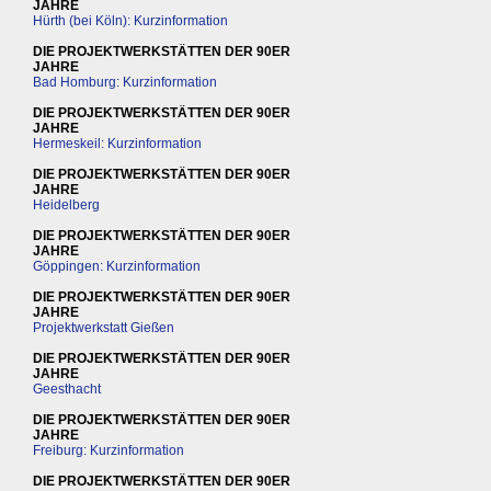
JAHRE
Hürth (bei Köln): Kurzinformation
DIE PROJEKTWERKSTÄTTEN DER 90ER
JAHRE
Bad Homburg: Kurzinformation
DIE PROJEKTWERKSTÄTTEN DER 90ER
JAHRE
Hermeskeil: Kurzinformation
DIE PROJEKTWERKSTÄTTEN DER 90ER
JAHRE
Heidelberg
DIE PROJEKTWERKSTÄTTEN DER 90ER
JAHRE
Göppingen: Kurzinformation
DIE PROJEKTWERKSTÄTTEN DER 90ER
JAHRE
Projektwerkstatt Gießen
DIE PROJEKTWERKSTÄTTEN DER 90ER
JAHRE
Geesthacht
DIE PROJEKTWERKSTÄTTEN DER 90ER
JAHRE
Freiburg: Kurzinformation
DIE PROJEKTWERKSTÄTTEN DER 90ER