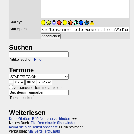
Smileys
Anti-Spam
Suchen
Hilfe
Termine
vergangene Termine anzeigen
Weiterlesen
Kreis Gießen: B49-Neubau verhindern
++
Neues Buch:
Die Demokratie überwinden,
bevor sie sich selbst abschafft
++ Nichts mehr
verpassen:
Mailverteiler&Chats