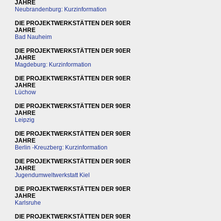
JAHRE
Neubrandenburg: Kurzinformation
DIE PROJEKTWERKSTÄTTEN DER 90ER
JAHRE
Bad Nauheim
DIE PROJEKTWERKSTÄTTEN DER 90ER
JAHRE
Magdeburg: Kurzinformation
DIE PROJEKTWERKSTÄTTEN DER 90ER
JAHRE
Lüchow
DIE PROJEKTWERKSTÄTTEN DER 90ER
JAHRE
Leipzig
DIE PROJEKTWERKSTÄTTEN DER 90ER
JAHRE
Berlin -Kreuzberg: Kurzinformation
DIE PROJEKTWERKSTÄTTEN DER 90ER
JAHRE
Jugendumweltwerkstatt Kiel
DIE PROJEKTWERKSTÄTTEN DER 90ER
JAHRE
Karlsruhe
DIE PROJEKTWERKSTÄTTEN DER 90ER