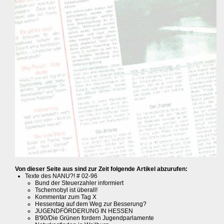
Von dieser Seite aus sind zur Zeit folgende Artikel abzurufen:
Texte des NANU?! # 02-96
Bund der Steuerzahler informiert
Tschernobyl ist überall!
Kommentar zum Tag X
Hessentag auf dem Weg zur Besserung?
JUGENDFÖRDERUNG IN HESSEN
B'90/Die Grünen fordern Jugendparlamente