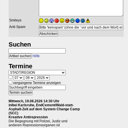
Smileys
Anti-Spam
Suchen
Hilfe
Termine
vergangene Termine anzeigen
Mittwoch, 19.08.2026 14:30 Uhr
in/bei Karlsruhe, EndCement/Wald-statt-
Asphalt-Zelt auf dem System Change Camp
(SCC)
Kreative Antirepression
Die Begegnung mit Polizei, Justiz und
anderen Repressionsorganen ist