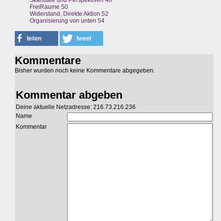
Skandale und Perspektiven 48
FreiRäume 50
Widerstand, Direkte Aktion 52
Organisierung von unten 54
Kommentare
Bisher wurden noch keine Kommentare abgegeben.
Kommentar abgeben
Deine aktuelle Netzadresse: 216.73.216.236
Name
Kommentar