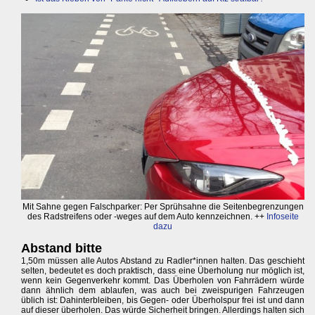
Mit Sahne gegen Falschparker: Per Sprühsahne die Seitenbegrenzungen
des Radstreifens oder -weges auf dem Auto kennzeichnen. ++
Infoseite
dazu
Abstand bitte
1,50m müssen alle Autos Abstand zu Radler*innen halten. Das geschieht
selten, bedeutet es doch praktisch, dass eine Überholung nur möglich ist,
wenn kein Gegenverkehr kommt. Das Überholen von Fahrrädern würde
dann ähnlich dem ablaufen, was auch bei zweispurigen Fahrzeugen
üblich ist: Dahinterbleiben, bis Gegen- oder Überholspur frei ist und dann
auf dieser überholen. Das würde Sicherheit bringen. Allerdings halten sich