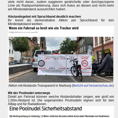
viele nicht daran, zudem suggieren gestrichelte oder durchgezogene
Linie als Radspurmarkierung, dass sich Autos an diesen und nicht mehr
am Mindestabstand auszurichten haben.
Abstandsgebot mit Spruchband deutlich machen
Ihr konnt als demonstrative Aktion per Spruchband für den
Mindestabstand werben.
Aktion mit Abstands-Transparent in Marburg (
Bericht auf hessenschau.de
)
Mit der Poolnudel unterwegs
Direkt am Fahrrad können weiche Abstandshalter zeigen, wie groß ein
1,50m-Abstand ist. Die sogenannten Poolnudeln eignen sich für den
Alltag und für Radaktionen.