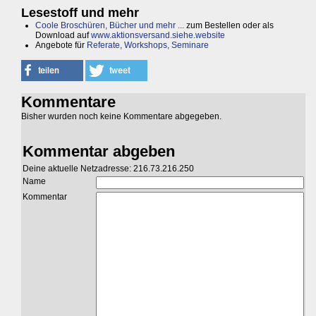
Lesestoff und mehr
Coole Broschüren, Bücher und mehr ...
zum Bestellen oder als
Download auf
www.aktionsversand.siehe.website
Angebote für
Referate, Workshops, Seminare
Kommentare
Bisher wurden noch keine Kommentare abgegeben.
Kommentar abgeben
Deine aktuelle Netzadresse: 216.73.216.250
Name
Kommentar