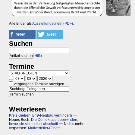
Alle Bilder als
Ausstellungstafeln (PDF)
.
Suchen
Hilfe
Termine
vergangene Termine anzeigen
Weiterlesen
Kreis Gießen: B49-Neubau verhindern
++
Neues Buch:
Die Demokratie überwinden,
bevor sie sich selbst abschafft
++ Nichts mehr
verpassen:
Mailverteiler&Chats