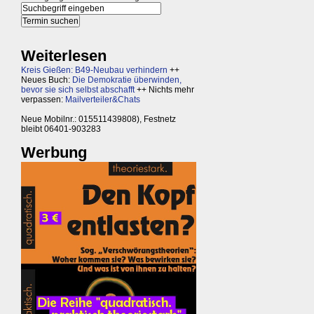
Weiterlesen
Kreis Gießen: B49-Neubau verhindern
++
Neues Buch:
Die Demokratie überwinden,
bevor sie sich selbst abschafft
++ Nichts mehr
verpassen:
Mailverteiler&Chats
Neue Mobilnr.: 015511439808), Festnetz
bleibt 06401-903283
Werbung