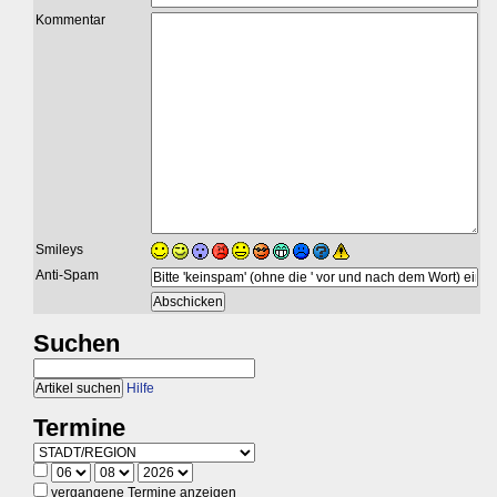
Kommentar
Smileys
Anti-Spam
Suchen
Hilfe
Termine
vergangene Termine anzeigen