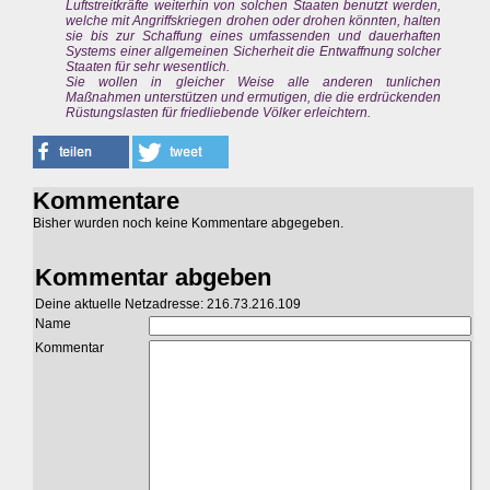
Luftstreitkräfte weiterhin von solchen Staaten benutzt werden,
welche mit Angriffskriegen drohen oder drohen könnten, halten
sie bis zur Schaffung eines umfassenden und dauerhaften
Systems einer allgemeinen Sicherheit die Entwaffnung solcher
Staaten für sehr wesentlich.
Sie wollen in gleicher Weise alle anderen tunlichen
Maßnahmen unterstützen und ermutigen, die die erdrückenden
Rüstungslasten für friedliebende Völker erleichtern.
Kommentare
Bisher wurden noch keine Kommentare abgegeben.
Kommentar abgeben
Deine aktuelle Netzadresse: 216.73.216.109
Name
Kommentar