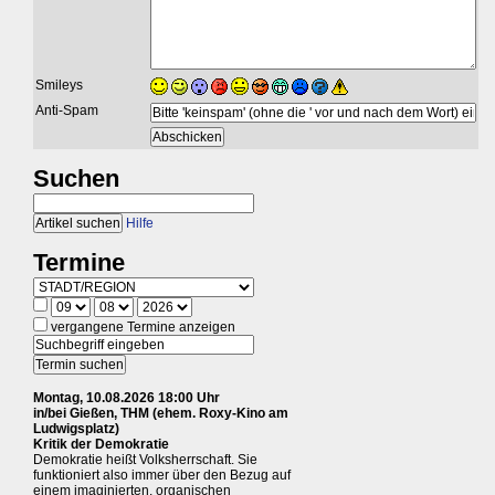
Smileys
Anti-Spam
Suchen
Hilfe
Termine
vergangene Termine anzeigen
Montag, 10.08.2026 18:00 Uhr
in/bei Gießen, THM (ehem. Roxy-Kino am
Ludwigsplatz)
Kritik der Demokratie
Demokratie heißt Volksherrschaft. Sie
funktioniert also immer über den Bezug auf
einem imaginierten, organischen