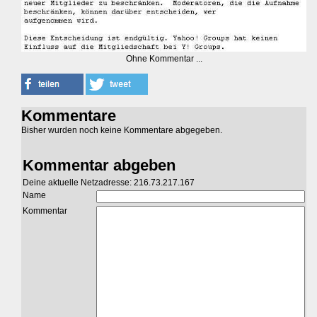
Ohne Kommentar ...
Kommentare
Bisher wurden noch keine Kommentare abgegeben.
Kommentar abgeben
Deine aktuelle Netzadresse: 216.73.217.167
Name
Kommentar