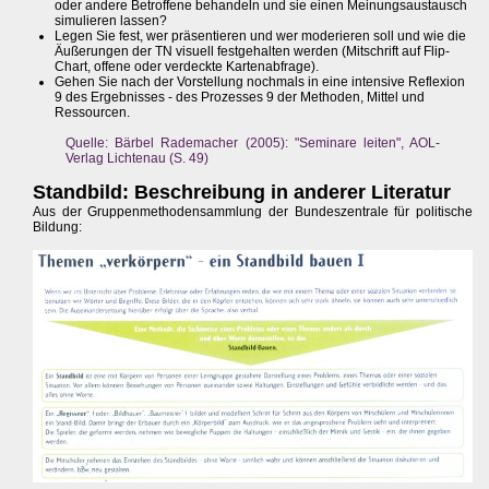
oder andere Betroffene behandeln und sie einen Meinungsaustausch
simulieren lassen?
Legen Sie fest, wer präsentieren und wer moderieren soll und wie die
Äußerungen der TN visuell festgehalten werden (Mitschrift auf Flip-
Chart, offene oder verdeckte Kartenabfrage).
Gehen Sie nach der Vorstellung nochmals in eine intensive Reflexion
9 des Ergebnisses - des Prozesses 9 der Methoden, Mittel und
Ressourcen.
Quelle: Bärbel Rademacher (2005): "Seminare leiten", AOL-
Verlag Lichtenau (S. 49)
Standbild: Beschreibung in anderer Literatur
Aus der Gruppenmethodensammlung der Bundeszentrale für politische
Bildung: