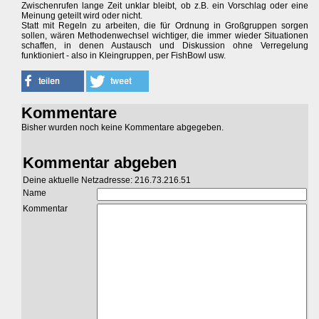
Zwischenrufen lange Zeit unklar bleibt, ob z.B. ein Vorschlag oder eine
Meinung geteilt wird oder nicht.
Statt mit Regeln zu arbeiten, die für Ordnung in Großgruppen sorgen
sollen, wären Methodenwechsel wichtiger, die immer wieder Situationen
schaffen, in denen Austausch und Diskussion ohne Verregelung
funktioniert - also in Kleingruppen, per FishBowl usw.
Kommentare
Bisher wurden noch keine Kommentare abgegeben.
Kommentar abgeben
Deine aktuelle Netzadresse: 216.73.216.51
Name
Kommentar