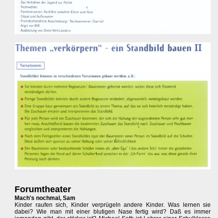
Forumtheater
Mach's nochmal, Sam
Kinder raufen sich, Kinder verprügeln andere Kinder. Was lernen sie
dabei? Wie man mit einer blutigen Nase fertig wird? Daß es immer