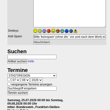
Smileys
Anti-Spam
Suchen
Hilfe
Termine
vergangene Termine anzeigen
Samstag, 25.07.2026 00:00 bis Sonntag,
09.08.2026 00:00 Uhr
in/bei -Bundesweit-, Frankfurt-Gießen-