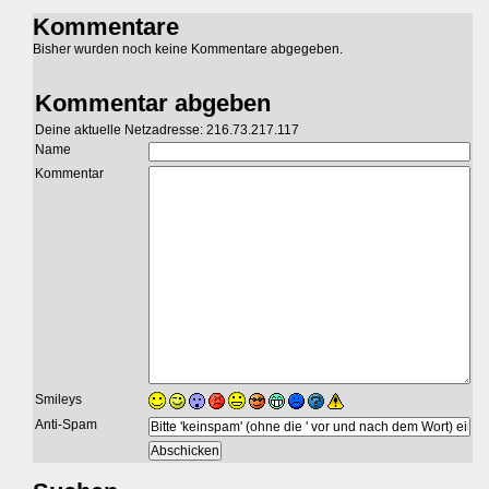
Kommentare
Bisher wurden noch keine Kommentare abgegeben.
Kommentar abgeben
Deine aktuelle Netzadresse: 216.73.217.117
Name
Kommentar
Smileys
Anti-Spam