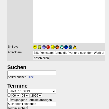
Smileys
Anti-Spam
Suchen
Hilfe
Termine
vergangene Termine anzeigen