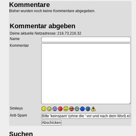
Kommentare
Bisher wurden noch keine Kommentare abgegeben.
Kommentar abgeben
Deine aktuelle Netzadresse: 216.73.216.32
Name
Kommentar
Smileys
Anti-Spam
Suchen