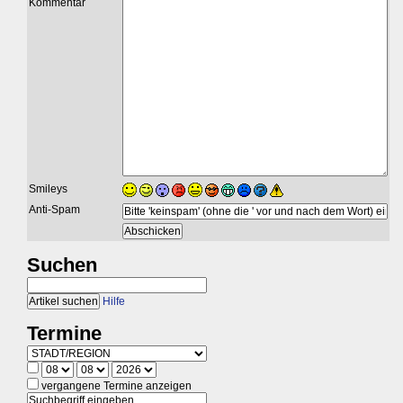
Kommentar
Smileys
Anti-Spam
Suchen
Hilfe
Termine
vergangene Termine anzeigen